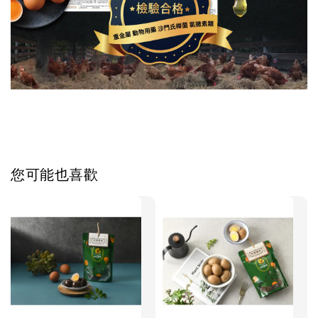
您可能也喜歡