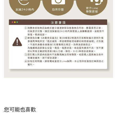
您可能也喜歡