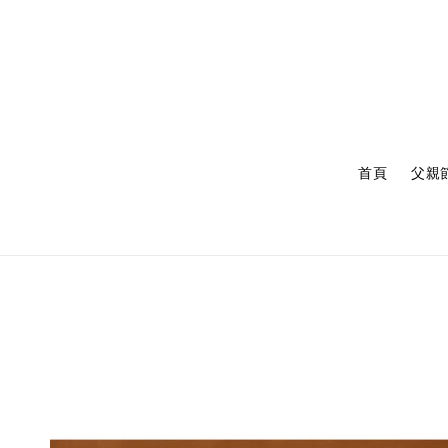
首頁
父親