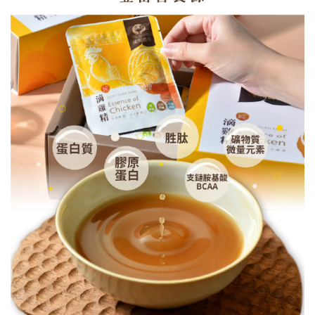
加入購物車