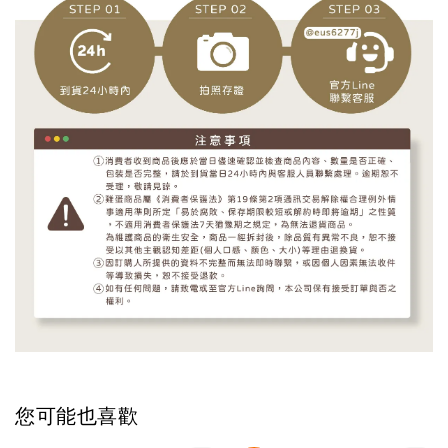
您可能也喜歡