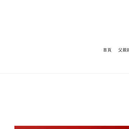
首頁
父親