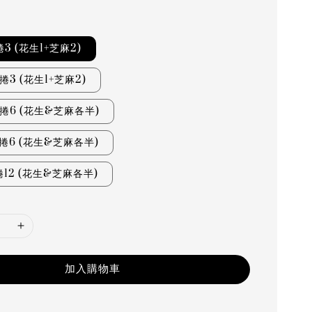
3 (花生1+芝麻2)
捲3 (花生1+芝麻2)
蛋捲6 (花生&芝麻各半)
蛋捲6 (花生&芝麻各半)
12 (花生&芝麻各半)
加入購物車