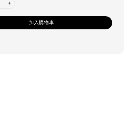
加入購物車